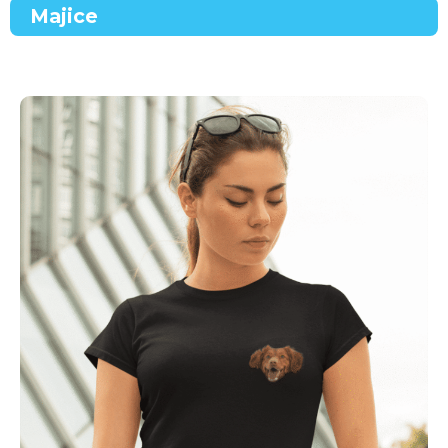
Majice